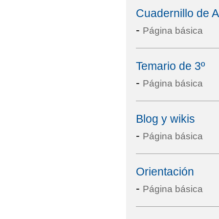
Cuadernillo de 
-
Página básica
Temario de 3º
-
Página básica
Blog y wikis
-
Página básica
Orientación
-
Página básica