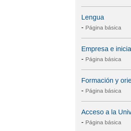
Lengua
-
Página básica
Empresa e inici
-
Página básica
Formación y orie
-
Página básica
Acceso a la Uni
-
Página básica