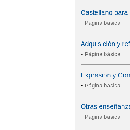
Castellano para 
-
Página básica
Adquisición y re
-
Página básica
Expresión y Co
-
Página básica
Otras enseñanz
-
Página básica