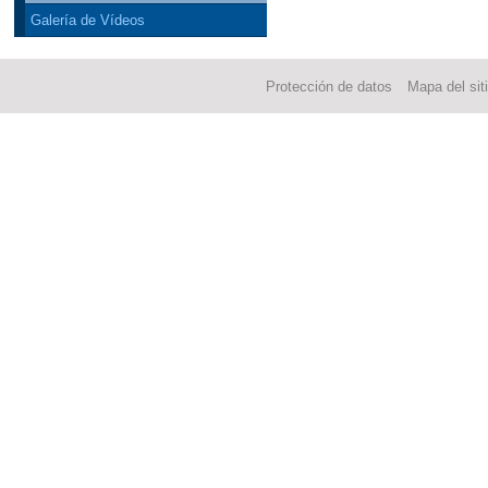
Galería de Vídeos
Protección de datos
Mapa del sit