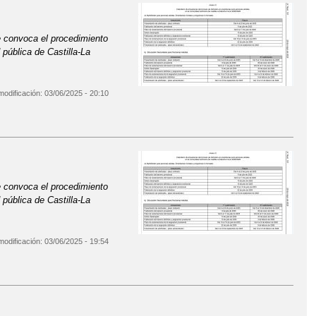
e convoca el
procedimiento
d
pública de Castilla-La
modificación:
03/06/2025 - 20:10
e convoca el
procedimiento
d
pública de Castilla-La
modificación:
03/06/2025 - 19:54