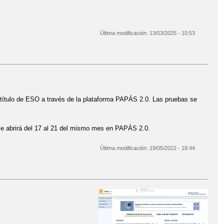
Última modificación:
13/03/2025 - 10:53
del título de ESO a través de la plataforma PAPÁS 2.0. Las pruebas se
e se abrirá del 17 al 21 del mismo mes en PAPÁS 2.0.
Última modificación:
19/05/2022 - 18:44