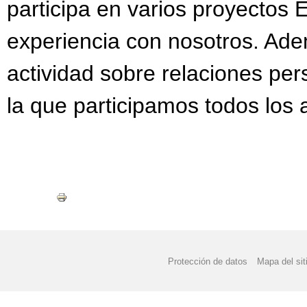
participa en varios proyectos
experiencia con nosotros. Adem
actividad sobre relaciones per
la que participamos todos los 
Protección de datos
Mapa del sit