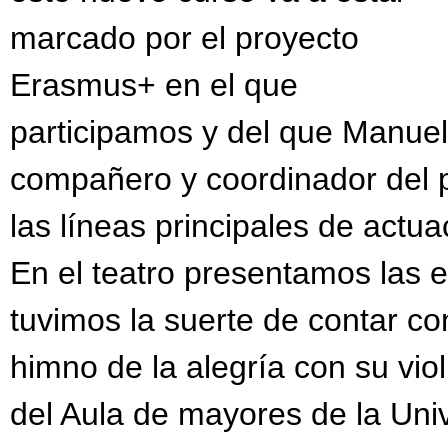
marcado por el proyecto
Erasmus+ en el que
participamos y del que Manuel
compañero y coordinador del p
las líneas principales de actua
En el teatro presentamos las 
tuvimos la suerte de contar co
himno de la alegría con su viol
del Aula de mayores de la Uni